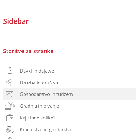
Sidebar
Storitve za stranke
Davki in dajatve
Družba in društva
Gospodarstvo in turizem
Gradnja in bivanje
Kaj stane koliko?
Kmetijstvo in gozdarstvo