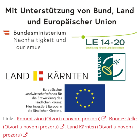
Links:
Kommission
(Otvori u novom prozoru)
,
Bundesstelle
(Otvori u novom prozoru)
,
Land Kärnten
(Otvori u novom
prozoru)