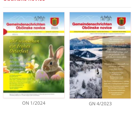
ON 1/2024
GN 4/2023