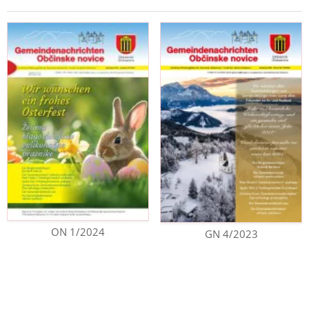
ON 1/2024
GN 4/2023