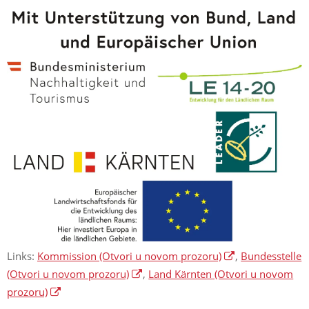
Links:
Kommission
(Otvori u novom prozoru)
,
Bundesstelle
(Otvori u novom prozoru)
,
Land Kärnten
(Otvori u novom
prozoru)