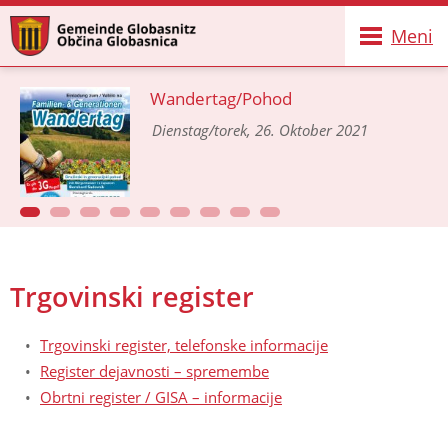
Meni
Wandertag/Pohod
Dienstag/torek, 26. Oktober 2021
Trgovinski register
Trgovinski register, telefonske informacije
Register dejavnosti – spremembe
Obrtni register / GISA – informacije