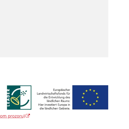
vom prozoru)