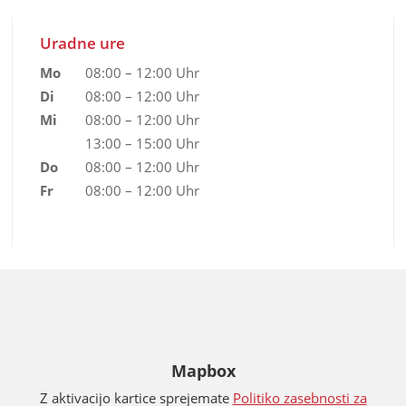
Uradne ure
Mo
08:00 – 12:00 Uhr
Di
08:00 – 12:00 Uhr
Mi
08:00 – 12:00 Uhr
13:00 – 15:00 Uhr
Do
08:00 – 12:00 Uhr
Fr
08:00 – 12:00 Uhr
Mapbox
Z aktivacijo kartice sprejemate
Politiko zasebnosti za