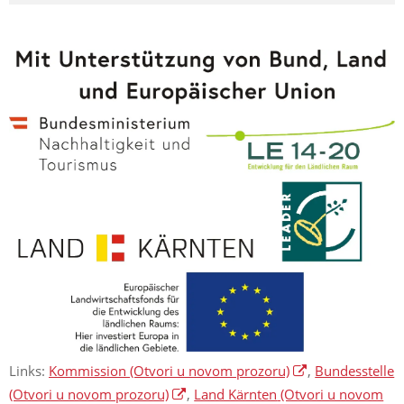
Links:
Kommission
(Otvori u novom prozoru)
,
Bundesstelle
(Otvori u novom prozoru)
,
Land Kärnten
(Otvori u novom