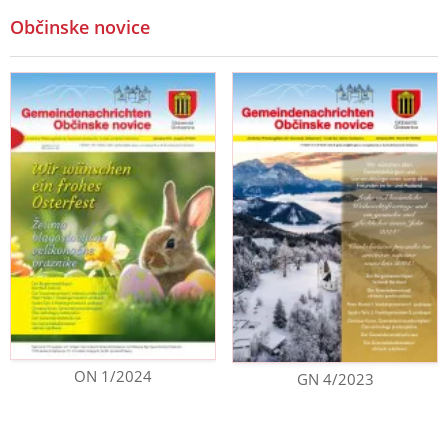
Občinske novice
ON 1/2024
GN 4/2023