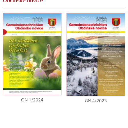
Občinske novice
ON 1/2024
GN 4/2023