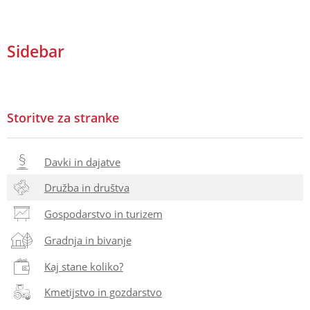
Sidebar
Storitve za stranke
Davki in dajatve
Družba in društva
Gospodarstvo in turizem
Gradnja in bivanje
Kaj stane koliko?
Kmetijstvo in gozdarstvo