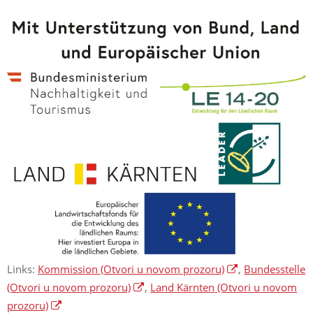
Links:
Kommission
(Otvori u novom prozoru)
,
Bundesstelle
(Otvori u novom prozoru)
,
Land Kärnten
(Otvori u novom
prozoru)