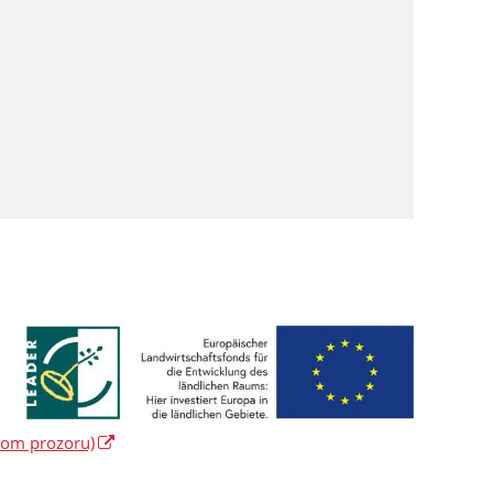
vom prozoru)