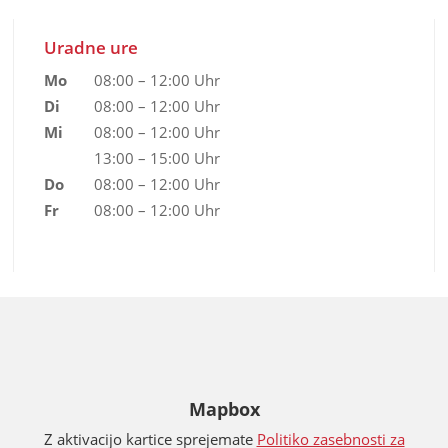
Uradne ure
Mo
08:00 – 12:00 Uhr
Di
08:00 – 12:00 Uhr
Mi
08:00 – 12:00 Uhr
13:00 – 15:00 Uhr
Do
08:00 – 12:00 Uhr
Fr
08:00 – 12:00 Uhr
Mapbox
Z aktivacijo kartice sprejemate
Politiko zasebnosti za