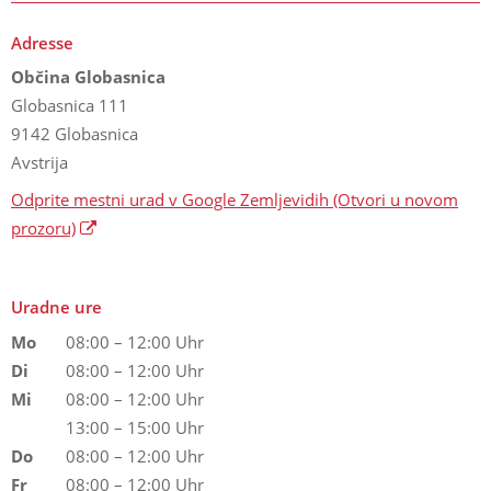
Adresse
Občina Globasnica
Globasnica 111
9142 Globasnica
Avstrija
Odprite mestni urad v Google Zemljevidih
(Otvori u novom
prozoru)
Uradne ure
Mo
08:00 – 12:00 Uhr
Di
08:00 – 12:00 Uhr
Mi
08:00 – 12:00 Uhr
13:00 – 15:00 Uhr
Do
08:00 – 12:00 Uhr
Fr
08:00 – 12:00 Uhr