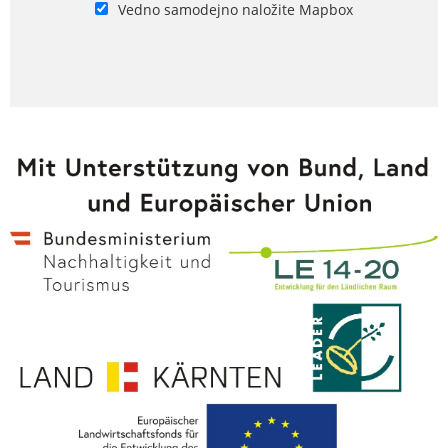
Vedno samodejno naložite Mapbox