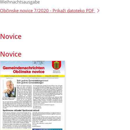
Weihnachtsausgabe
Občinske novice 7/2020 -
Prikaži datoteko PDF
Novice
Novice