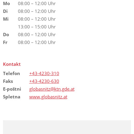
Mo
08:00 – 12:00 Uhr
Di
08:00 – 12:00 Uhr
Mi
08:00 – 12:00 Uhr
13:00 – 15:00 Uhr
Do
08:00 – 12:00 Uhr
Fr
08:00 – 12:00 Uhr
Kontakt
Telefon
+43-4230-310
Faks
+43-4230-630
E-poštni
globasnitz@ktn.gde.at
Spletna
www.globasnitz.at