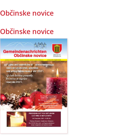
Občinske novice
Občinske novice