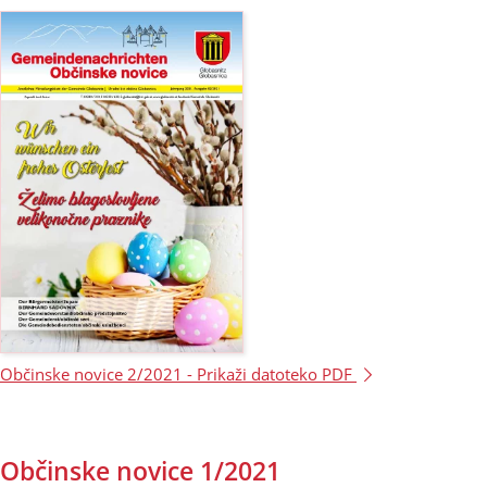
Občinske novice 2/2021 -
Prikaži datoteko PDF
Občinske novice 1/2021