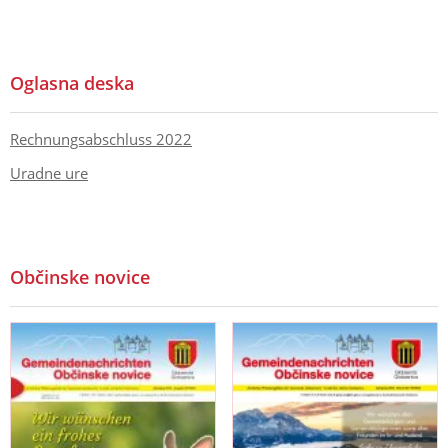
Oglasna deska
Rechnungsabschluss 2022
Uradne ure
Občinske novice