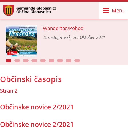
Meni
Wandertag/Pohod
Dienstag/torek, 26. Oktober 2021
Občinski časopis
Stran 2
Občinske novice 2/2021
Občinske novice 2/2021