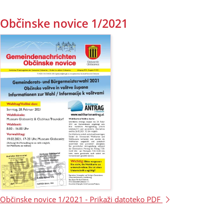
Občinske novice 1/2021
Občinske novice 1/2021 -
Prikaži datoteko PDF