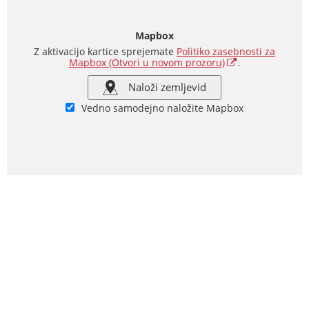
Mapbox
Z aktivacijo kartice sprejemate
Politiko zasebnosti za
Mapbox
(Otvori u novom prozoru)
.
Naloži zemljevid
Vedno samodejno naložite Mapbox