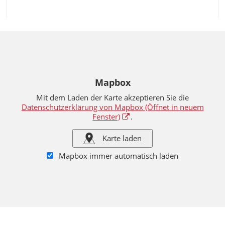
Mapbox
Mit dem Laden der Karte akzeptieren Sie die
Datenschutzerklärung von Mapbox
(Öffnet in neuem
Fenster)
.
Karte laden
Mapbox immer automatisch laden