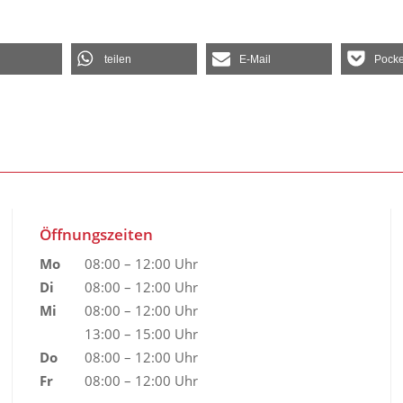
teilen
E-Mail
Pocke
Öffnungszeiten
Mo
08:00 – 12:00 Uhr
Di
08:00 – 12:00 Uhr
Mi
08:00 – 12:00 Uhr
13:00 – 15:00 Uhr
Do
08:00 – 12:00 Uhr
Fr
08:00 – 12:00 Uhr