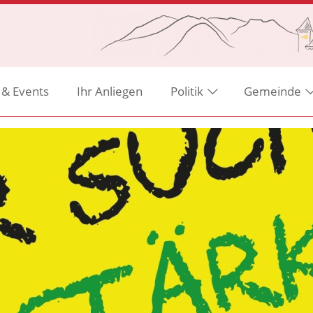
 & Events
Ihr Anliegen
Politik
Gemeinde