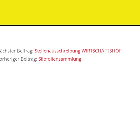
ächster Beitrag:
Stellenausschreibung WIRTSCHAFTSHOF
orheriger Beitrag:
Silofoliensammlung