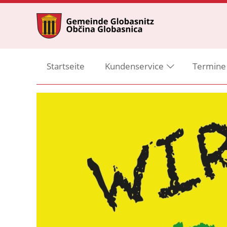
Startseite
Kundenservice
Termine