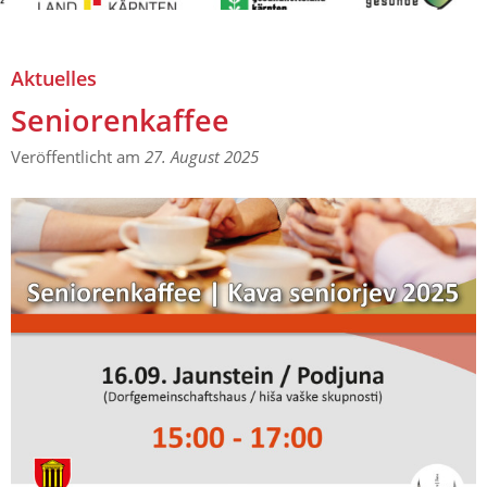
Aktuelles
Seniorenkaffee
Aktuelles
Seniorenkaffee
Veröffentlicht am
27. August 2025