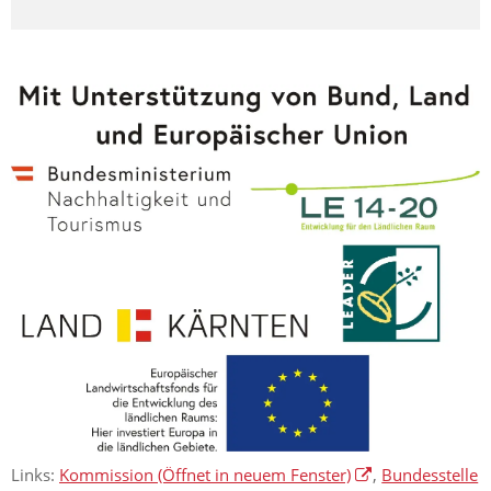
Links:
Kommission
(Öffnet in neuem Fenster)
,
Bundesstelle