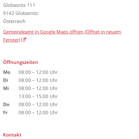
Globasnitz 111
9142 Globasnitz
Österreich
Gemeindeamt in Google Maps öffnen
(Öffnet in neuem
Fenster)
Öffnungszeiten
Mo
08:00 – 12:00 Uhr
Di
08:00 – 12:00 Uhr
Mi
08:00 – 12:00 Uhr
13:00 – 15:00 Uhr
Do
08:00 – 12:00 Uhr
Fr
08:00 – 12:00 Uhr
Kontakt