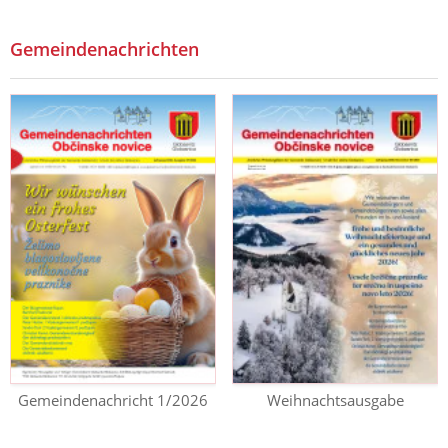
Gemeindenachrichten
Gemeindenachricht 1/2026
Weihnachtsausgabe