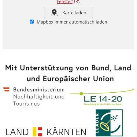
Fenster)
.
Karte laden
Mapbox immer automatisch laden