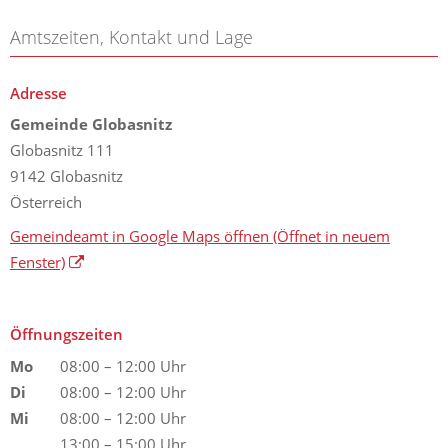
Amtszeiten, Kontakt und Lage
Adresse
Gemeinde Globasnitz
Globasnitz 111
9142 Globasnitz
Österreich
Gemeindeamt in Google Maps öffnen
(Öffnet in neuem
Fenster)
Öffnungszeiten
Mo
08:00 – 12:00 Uhr
Di
08:00 – 12:00 Uhr
Mi
08:00 – 12:00 Uhr
13:00 – 15:00 Uhr