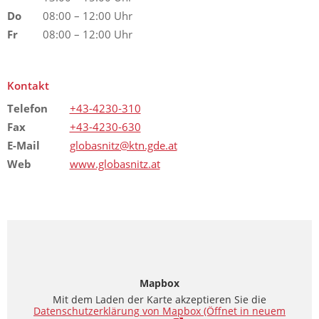
Do
08:00 – 12:00 Uhr
Fr
08:00 – 12:00 Uhr
Kontakt
Telefon
+43-4230-310
Fax
+43-4230-630
E-Mail
globasnitz@ktn.gde.at
Web
www.globasnitz.at
Mapbox
Mit dem Laden der Karte akzeptieren Sie die
Datenschutzerklärung von Mapbox
(Öffnet in neuem