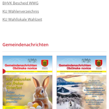
BHVK Bescheid WWG
KU Wählerverzeichnis
KU Wahllokale Wahlzeit
Gemeindenachrichten