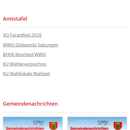
Amtstafel
VO Farantfest 2026
WWG Globasnitz Satzungen
BHVK Bescheid WWG
KU Wählerverzeichnis
KU Wahllokale Wahlzeit
Gemeindenachrichten