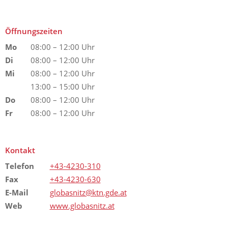
Öffnungszeiten
Mo
08:00 – 12:00 Uhr
Di
08:00 – 12:00 Uhr
Mi
08:00 – 12:00 Uhr
13:00 – 15:00 Uhr
Do
08:00 – 12:00 Uhr
Fr
08:00 – 12:00 Uhr
Kontakt
Telefon
+43-4230-310
Fax
+43-4230-630
E-Mail
globasnitz@ktn.gde.at
Web
www.globasnitz.at