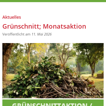
Aktuelles
Grünschnitt; Monatsaktion
Aktuelles
Grünschnitt; Monatsaktion
Veröffentlicht am
11. Mai 2026