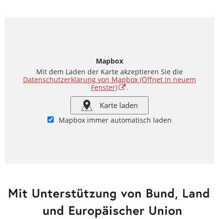
Mapbox
Mit dem Laden der Karte akzeptieren Sie die
Datenschutzerklärung von Mapbox
(Öffnet in neuem
Fenster)
.
Karte laden
Mapbox immer automatisch laden