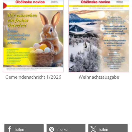
Gemeindenachricht 1/2026
Weihnachtsausgabe
teilen
merken
teilen