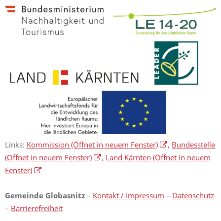
Links:
Kommission
(Öffnet in neuem Fenster)
,
Bundesstelle
(Öffnet in neuem Fenster)
,
Land Kärnten
(Öffnet in neuem
Fenster)
Gemeinde Globasnitz
–
Kontakt / Impressum
–
Datenschutz
–
Barrierefreiheit