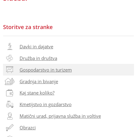
Storitve za stranke
Davki in dajatve
Družba in društva
Gospodarstvo in turizem
Gradnja in bivanje
Kaj stane koliko?
Kmetijstvo in gozdarstvo
Matični urad, prijavna služba in voltive
Obrazci