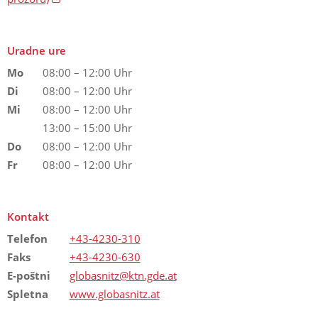
Uradne ure
Mo
08:00 – 12:00 Uhr
Di
08:00 – 12:00 Uhr
Mi
08:00 – 12:00 Uhr
13:00 – 15:00 Uhr
Do
08:00 – 12:00 Uhr
Fr
08:00 – 12:00 Uhr
Kontakt
Telefon
+43-4230-310
Faks
+43-4230-630
E-poštni
globasnitz@ktn.gde.at
Spletna
www.globasnitz.at