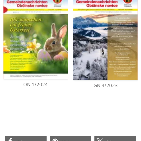
ON 1/2024
GN 4/2023