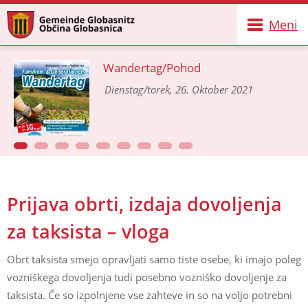
Meni
Wandertag/Pohod
Dienstag/torek, 26. Oktober 2021
Prijava obrti, izdaja dovoljenja
za taksista – vloga
Obrt taksista smejo opravljati samo tiste osebe, ki imajo poleg
vozniškega dovoljenja tudi posebno vozniško dovoljenje za
taksista. Če so izpolnjene vse zahteve in so na voljo potrebni