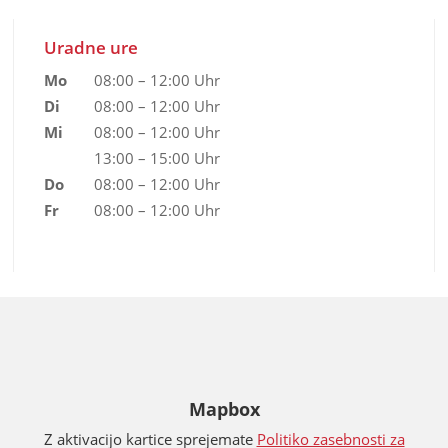
Uradne ure
Mo
08:00 – 12:00 Uhr
Di
08:00 – 12:00 Uhr
Mi
08:00 – 12:00 Uhr
13:00 – 15:00 Uhr
Do
08:00 – 12:00 Uhr
Fr
08:00 – 12:00 Uhr
Mapbox
Z aktivacijo kartice sprejemate
Politiko zasebnosti za