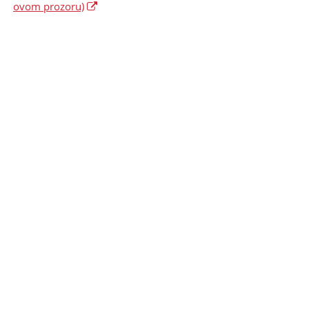
ovom prozoru)