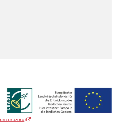
vom prozoru)