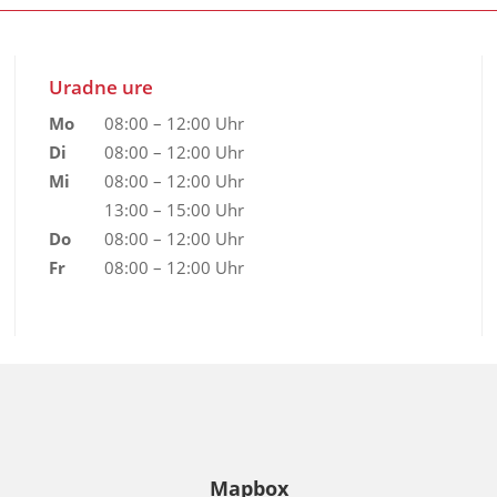
Uradne ure
Mo
08:00 – 12:00 Uhr
Di
08:00 – 12:00 Uhr
Mi
08:00 – 12:00 Uhr
13:00 – 15:00 Uhr
Do
08:00 – 12:00 Uhr
Fr
08:00 – 12:00 Uhr
Mapbox