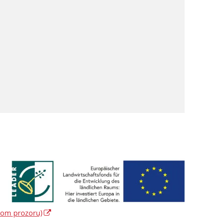
vom prozoru)