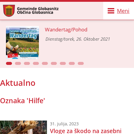
Meni
Wandertag/Pohod
Dienstag/torek, 26. Oktober 2021
Aktualno
Oznaka 'Hilfe'
31. julija, 2023
Vloge za škodo na zasebni