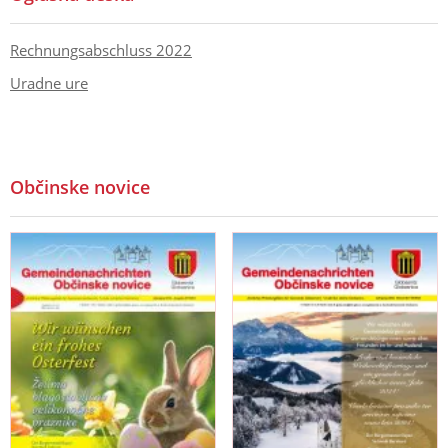
Rechnungsabschluss 2022
Uradne ure
Občinske novice