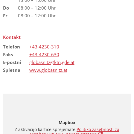
Do
08:00 – 12:00 Uhr
Fr
08:00 – 12:00 Uhr
Kontakt
Telefon
+43-4230-310
Faks
+43-4230-630
E-poštni
globasnitz@ktn.gde.at
Spletna
www.globasnitz.at
Mapbox
Z aktivacijo kartice sprejemate
Politiko zasebnosti za