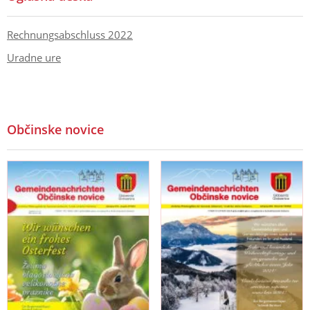
Rechnungsabschluss 2022
Uradne ure
Občinske novice