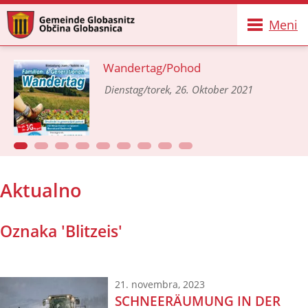
Meni
Wandertag/Pohod
Dienstag/torek, 26. Oktober 2021
Aktualno
Oznaka 'Blitzeis'
21. novembra, 2023
SCHNEERÄUMUNG IN DER